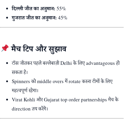
दिल्ली जीत का अनुमान:
55%
गुजरात जीत का अनुमान:
45%
मैच टिप और सुझाव
टॉस जीतकर पहले बल्लेबाज़ी Delhi के लिए advantageous हो
सकता है।
Spinners को middle overs में rotate करना टीमों के लिए
महत्वपूर्ण रहेगा।
Virat Kohli और Gujarat top order partnerships मैच के
direction तय करेंगे।