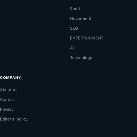
Sports
Goverment
SEO
ENTERTAINMENT
AI
Technology
COMPANY
About us
Contact
Privacy
Editorial policy