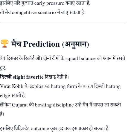
इसलिए यदि गुजरात early pressure बनाए रखता है,
तो मैच competitive scenario में जाए सकता है।
मैच Prediction (अनुमान)
24 दिसंबर के रिकॉर्ड और दोनों टीमों के squad balance को ध्यान में रखते
हुए,
दिल्ली slight favorite
दिखाई देती है।
Virat Kohli के explosive batting form के कारण दिल्ली batting
edge रखती है,
लेकिन Gujarat की bowling discipline उन्हें मैच में वापस ला सकती
है।
इसलिए प्रिडिक्टेड outcome कुछ हद तक इस प्रकार हो सकता है: