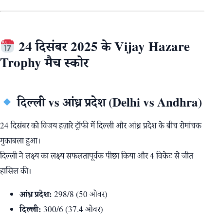
24 दिसंबर 2025 के Vijay Hazare
Trophy मैच स्कोर
दिल्ली vs आंध्र प्रदेश (Delhi vs Andhra)
24 दिसंबर को विजय हज़ारे ट्रॉफी में दिल्ली और आंध्र प्रदेश के बीच रोमांचक
मुकाबला हुआ।
दिल्ली ने लक्ष्य का लक्ष्य सफलतापूर्वक पीछा किया और 4 विकेट से जीत
हासिल की।
आंध्र प्रदेश:
298/8 (50 ओवर)
दिल्ली:
300/6 (37.4 ओवर)