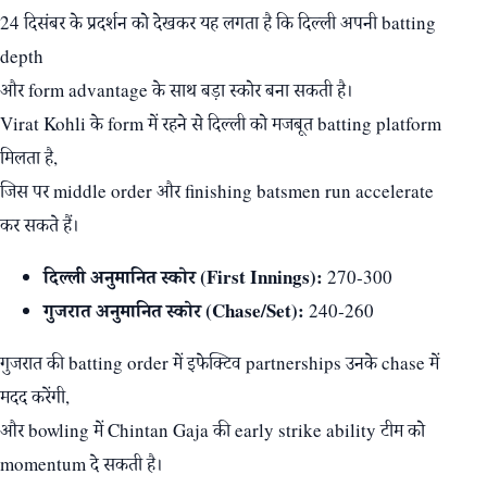
24 दिसंबर के प्रदर्शन को देखकर यह लगता है कि दिल्ली अपनी batting
depth
और form advantage के साथ बड़ा स्कोर बना सकती है।
Virat Kohli के form में रहने से दिल्ली को मजबूत batting platform
मिलता है,
जिस पर middle order और finishing batsmen run accelerate
कर सकते हैं।
दिल्ली अनुमानित स्कोर (First Innings):
270‑300
गुजरात अनुमानित स्कोर (Chase/Set):
240‑260
गुजरात की batting order में इफेक्टिव partnerships उनके chase में
मदद करेंगी,
और bowling में Chintan Gaja की early strike ability टीम को
momentum दे सकती है।