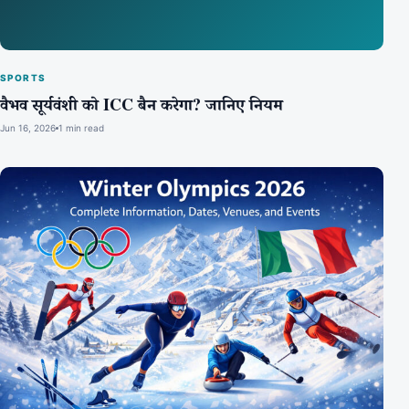
SPORTS
वैभव सूर्यवंशी को ICC बैन करेगा? जानिए नियम
Jun 16, 2026
1 min read