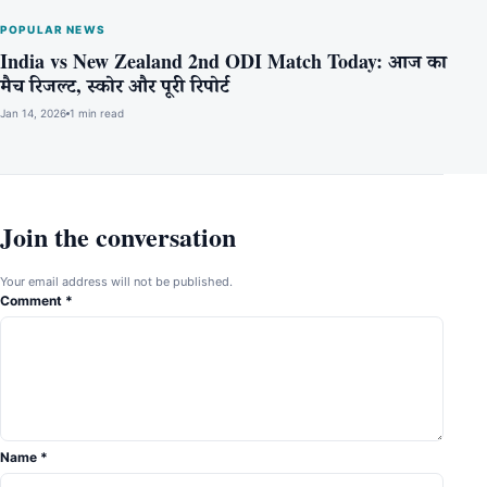
POPULAR NEWS
India vs New Zealand 2nd ODI Match Today: आज का
मैच रिजल्ट, स्कोर और पूरी रिपोर्ट
Jan 14, 2026
1 min read
Join the conversation
Your email address will not be published.
Comment
*
Name
*