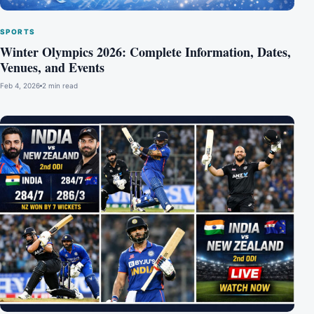
SPORTS
Winter Olympics 2026: Complete Information, Dates,
Venues, and Events
Feb 4, 2026
2 min read