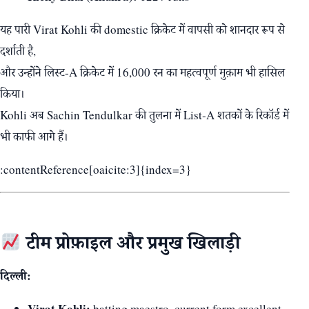
यह पारी Virat Kohli की domestic क्रिकेट में वापसी को शानदार रूप से
दर्शाती है,
और उन्होंने लिस्ट‑A क्रिकेट में 16,000 रन का महत्वपूर्ण मुक़ाम भी हासिल
किया।
Kohli अब Sachin Tendulkar की तुलना में List‑A शतकों के रिकॉर्ड में
भी काफी आगे हैं।
:contentReference[oaicite:3]{index=3}
टीम प्रोफ़ाइल और प्रमुख खिलाड़ी
दिल्ली:
Virat Kohli:
batting maestro, current form excellent