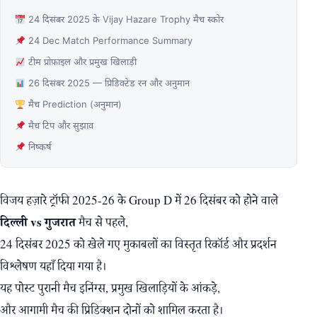
24 दिसंबर 2025 के Vijay Hazare Trophy मैच स्कोर
24 Dec Match Performance Summary
टीम प्रोफ़ाइल और प्रमुख खिलाड़ी
26 दिसंबर 2025 — प्रिडिक्टेड रन और अनुमान
मैच Prediction (अनुमान)
मैच टिप और सुझाव
निष्कर्ष
विजय हज़ारे ट्रॉफी 2025‑26 के Group D में 26 दिसंबर को होने वाले
दिल्ली vs गुजरात
मैच से पहले,
24 दिसंबर 2025 को खेले गए मुकाबलों का विस्तृत रिकॉर्ड और प्रदर्शन
विश्लेषण यहाँ दिया गया है।
यह पोस्ट पुरानी मैच इनिंग्स, प्रमुख खिलाड़ियों के आंकड़े,
और आगामी मैच की प्रिडिक्शन दोनों को शामिल करता है।