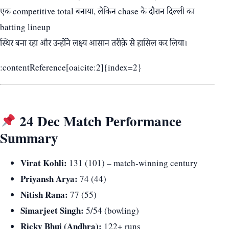
एक competitive total बनाया, लेकिन chase के दौरान दिल्ली का
batting lineup
स्थिर बना रहा और उन्होंने लक्ष्य आसान तरीक़े से हासिल कर लिया।
:contentReference[oaicite:2]{index=2}
24 Dec Match Performance
Summary
Virat Kohli:
131 (101) – match‑winning century
Priyansh Arya:
74 (44)
Nitish Rana:
77 (55)
Simarjeet Singh:
5/54 (bowling)
Ricky Bhui (Andhra):
122+ runs