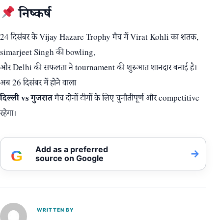
निष्कर्ष
24 दिसंबर के Vijay Hazare Trophy मैच में Virat Kohli का शतक,
simarjeet Singh की bowling,
और Delhi की सफलता ने tournament की शुरुआत शानदार बनाई है।
अब 26 दिसंबर में होने वाला
दिल्ली vs गुजरात
मैच दोनों टीमों के लिए चुनौतीपूर्ण और competitive
रहेगा।
Add as a preferred
G
→
source on Google
WRITTEN BY